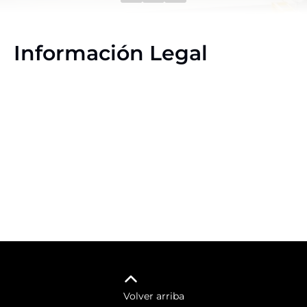
Información Legal
Volver arriba