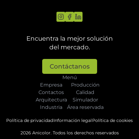
Encuentra la mejor solución
del mercado.
Contáctanos
Menú
Empresa
Producción
Contactos
Calidad
Arquitectura
Simulador
Industria
Área reservada
Política de privacidad
Información legal
Política de cookies
2026 Anicolor. Todos los derechos reservados